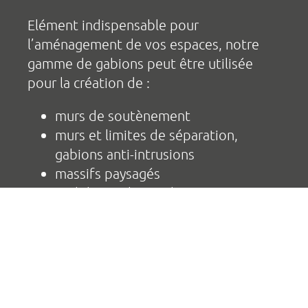
Elément indispensable pour
l’aménagement de vos espaces, notre
gamme de gabions peut être utilisée
pour la création de :
murs de soutènement
murs et limites de séparation,
gabions anti-intrusions
massifs paysagés
mobiliers urbains : banc, support
publicitaire