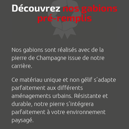
Découvrez
nos gabions
pré-remplis
Nos gabions sont réalisés avec de la
pierre de Champagne issue de notre
carrière.
Ce matériau unique et non gélif s’adapte
parfaitement aux différents
aménagements urbains. Résistante et
durable, notre pierre s’intégrera
parfaitement à votre environnement
paysagé.