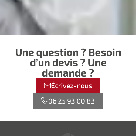
Une question ? Besoin
d’un devis ? Une
demande ?
Écrivez-nous
06 25 93 00 83